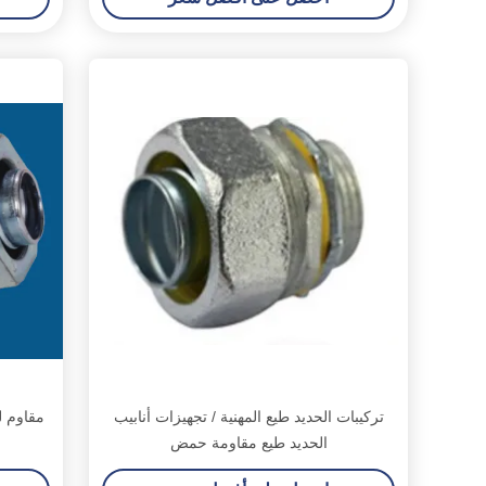
تركيبات الحديد طيع المهنية / تجهيزات أنابيب
الحديد طيع مقاومة حمض