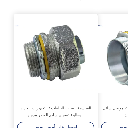
مواسير حديد طوية جديدة 1 1 2 موصل سائل
القياسية الصلب الحلقات / التجهيزات الحديد
ك
المطاوع تصميم سليم القطر مدمج
سعر
احصل على أفضل سعر