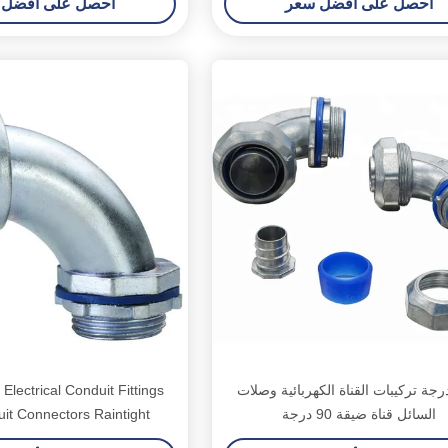
احصل على أفضل سعر
احصل على أفضل 
مدرجة تركيبات القناة الكهربائية وصلات
Electrical Conduit Fittings
السائل قناة ضيقة 90 درجة
it Connectors Raintight