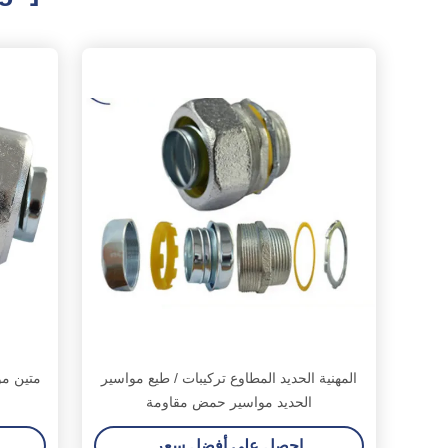
المهنية الحديد المطاوع تركيبات / طيع مواسير
الحديد مواسير حمض مقاومة
احصل على أفضل سعر