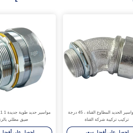
متين مواسير الحديد المطاوع القناة ، 45 درجة
تركيب تركيبة شركة القناة
ضيق مطلي بالزن
احصل على أفضل سعر
احصل على أفضل 