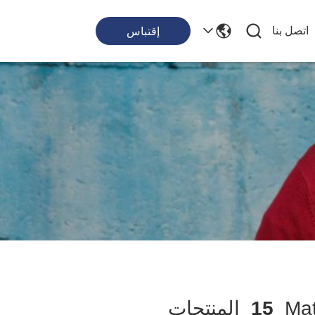
اتصل بنا
إقتباس
15
المنتجات