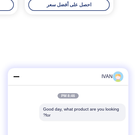
احصل على أفضل سعر
IVAN
8:46 PM
Good day, what product are you looking 
for?
وسائل التواصل الاجتماعي