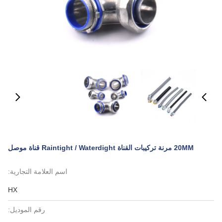
20MM مرنة تركيبات القناة Raintight / Waterdight قناة موصل
اسم العلامة التجارية:
HX
رقم الموديل: