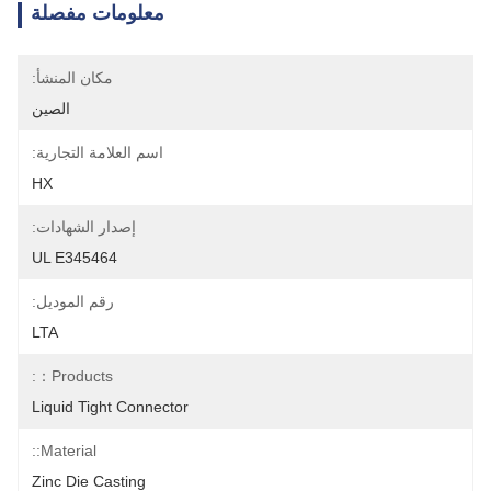
معلومات مفصلة
مكان المنشأ:
الصين
اسم العلامة التجارية:
HX
إصدار الشهادات:
UL E345464
رقم الموديل:
LTA
Products：:
Liquid Tight Connector
Material::
Zinc Die Casting