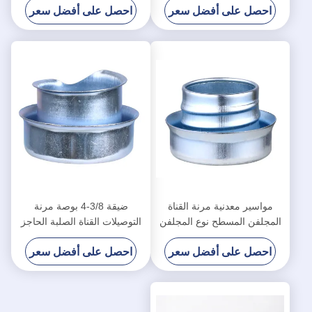
احصل على أفضل سعر
احصل على أفضل سعر
مواسير معدنية مرنة القناة
ضيقة 3/8-4 بوصة مرنة
المجلفن المسطح نوع المجلفن
التوصيلات القناة الصلبة الحاجز
السطح
المقاوم للغبار
احصل على أفضل سعر
احصل على أفضل سعر