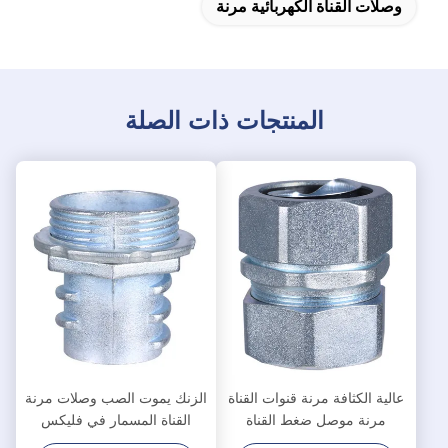
وصلات القناة الكهربائية مرنة
المنتجات ذات الصلة
عالية الكثافة مرنة قنوات القناة
الزنك يموت الصب وصلات مرنة
مرنة موصل ضغط القناة
القناة المسمار في فليكس
موصلات مصقول