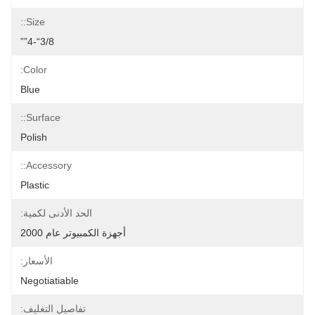
Size::
3/8“-4””
Color:
Blue
Surface::
Polish
Accessory::
Plastic
الحد الأدنى لكمية:
أجهزة الكمبيوتر عام 2000
الأسعار:
Negotiatiable
تفاصيل التغليف: