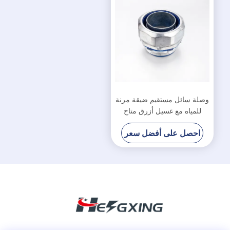
وصلة سائل مستقيم ضيقة مرنة
للمياه مع غسيل أزرق متاح
احصل على أفضل سعر