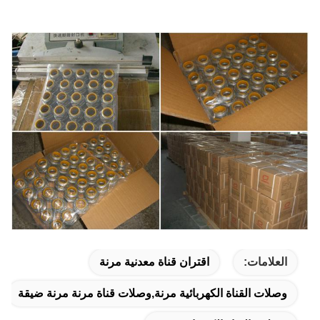
العلامات:
اقتران قناة معدنية مرنة
وصلات القناة الكهربائية مرنة,وصلات قناة مرنة مرنة ضيقة