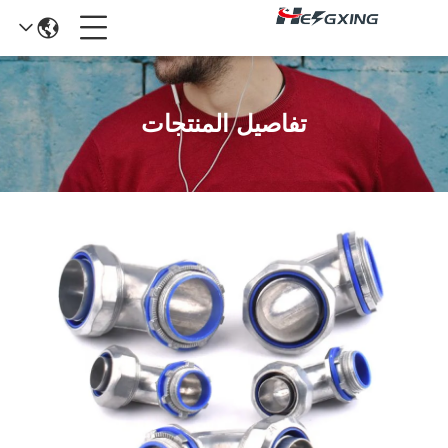
تفاصيل المنتجات