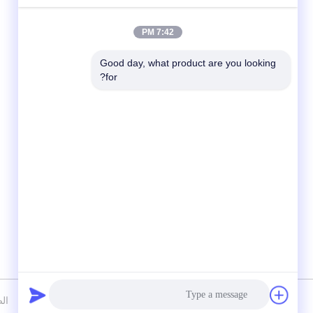
7:42 PM
Good day, what product are you looking 
for?
وسائل التواصل الاجتماعي
سياسة الخصوصية
|
خريطة الموقع
الصي