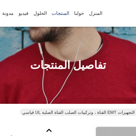
المنزل
حولنا
المنتجات
الحلول
فيديو
مدونة
تفاصيل المنتجات