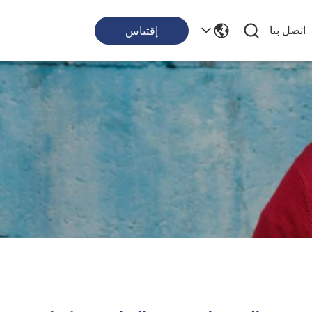
اتصل بنا
إقتباس