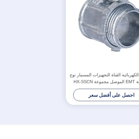
الكهربائية القناة التجهيزات المسمار نوع
احصل على أفضل سعر