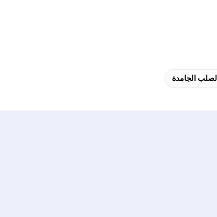
الصلب الجامدة