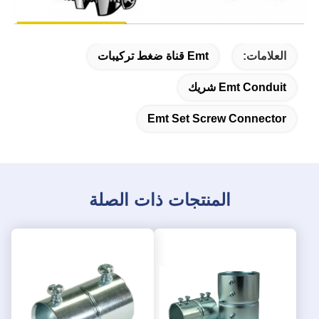
العلامات:
Emt قناة ضغط تركيبات
Emt Conduit شريك
Emt Set Screw Connector
المنتجات ذات الصلة