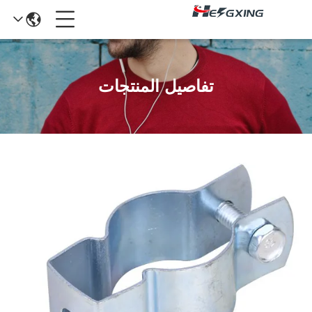
تفاصيل المنتجات