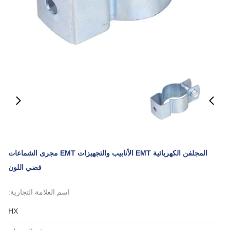
المجلفن الكهربائية EMT الأنابيب والتجهيزات EMT مجرى الشماعات
فضي اللون
اسم العلامة التجارية:
HX