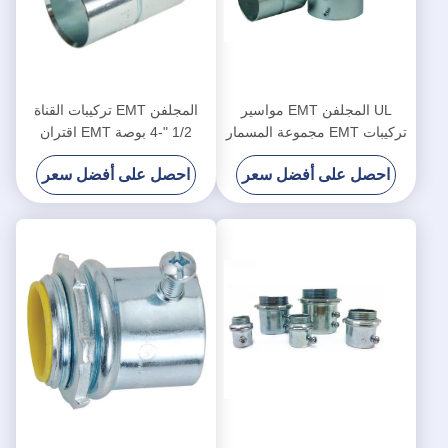
UL المجلفن EMT مواسير
المجلفن EMT تركيبات القناة
تركيبات EMT مجموعة المسمار
1/2 "-4 بوصة EMT اقتران
اقتران 1/2 "-4"
مجموعة المسمار نوع
احصل على أفضل سعر
احصل على أفضل سعر