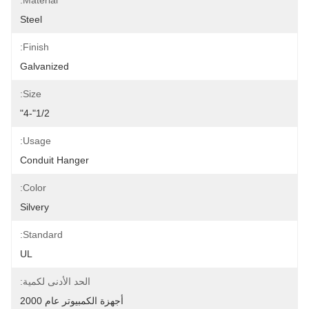
Material:
Steel
Finish:
Galvanized
Size:
1/2"-4"
Usage:
Conduit Hanger
Color:
Silvery
Standard:
UL
الحد الأدنى لكمية:
أجهزة الكمبيوتر عام 2000