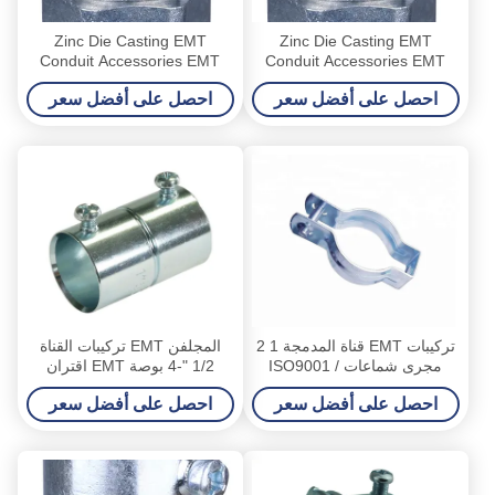
Zinc Die Casting EMT
Zinc Die Casting EMT
Conduit Accessories EMT
Conduit Accessories EMT
خيوط اقتران للماء
خيوط اقتران للماء
احصل على أفضل سعر
احصل على أفضل سعر
تركيبات EMT قناة المدمجة 1 2
المجلفن EMT تركيبات القناة
مجرى شماعات ISO9001 /
1/2 "-4 بوصة EMT اقتران
SGS الموافقة
مجموعة المسمار نوع
احصل على أفضل سعر
احصل على أفضل سعر