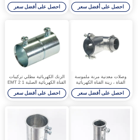
تركيب مقاوم للماء
أعلاه 600V
احصل على أفضل سعر
احصل على أفضل سعر
وصلات معدنية مرنة ملموسة
الزنك الكهربائية مطلي تركيبات
القناة ، زينة القناة الكهربائية
القناة الكهربائية الصلبة 1 2 EMT
اقتران غير نافذ للمطر
احصل على أفضل سعر
احصل على أفضل سعر