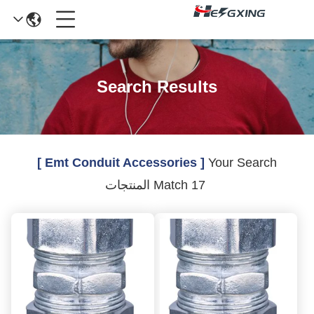
Search Results
[ Emt Conduit Accessories ]
Your Search
Match 17 المنتجات