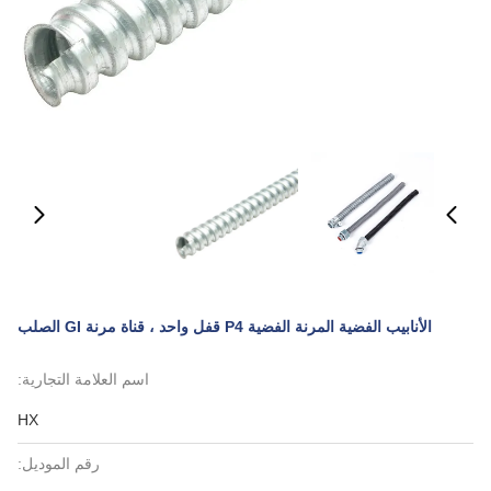
الأنابيب الفضية المرنة الفضية P4 قفل واحد ، قناة مرنة GI الصلب
اسم العلامة التجارية:
HX
رقم الموديل: