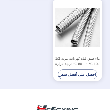
ماء ضيق قناة كهربائية مرنة 1/2
"-10 ℃ ~ + 80 ℃ درجة حرارة
العمل
احصل على أفضل سعر