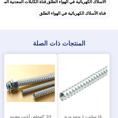
الأسلاك الكهربائية في الهواء الطلق,قناة الكابلات المعدنية المرن
قناة الأسلاك الكهربائية في الهواء الطلق
المنتجات ذات الصلة
UL ستاندرد 1 بوصة مرنة
3/4 "المجلفن أنابيب معدنية