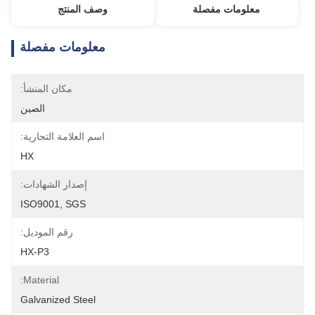
معلومات مفصلة
وصف المنتج
معلومات مفصلة
مكان المنشأ:
الصين
اسم العلامة التجارية:
HX
إصدار الشهادات:
ISO9001, SGS
رقم الموديل:
HX-P3
Material:
Galvanized Steel