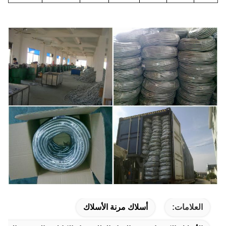
العلامات:
أسلاك مرنة الأسلاك