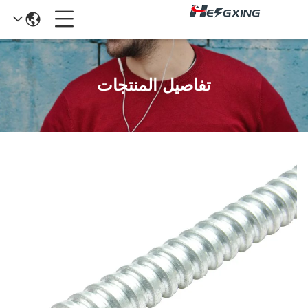
تفاصيل المنتجات