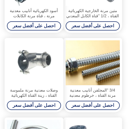
متين مرنة الخارجية الكهربائية
أسود الكهربائية أنابيب معدنية
القناة ، 1/2 "قناة الكابل المعدني
مرنة ، قناة مرنة الكابلات
المرنة
المدرعة 3/8 "-4"
احصل على أفضل سعر
احصل على أفضل سعر
3/4 "المجلفن أنابيب معدنية
وصلات معدنية مرنة ملموسة
مرنة القناة ، خرطوم معدنية
القناة ، زينة القناة الكهربائية
مرنة موافقة SGS
احصل على أفضل سعر
احصل على أفضل سعر