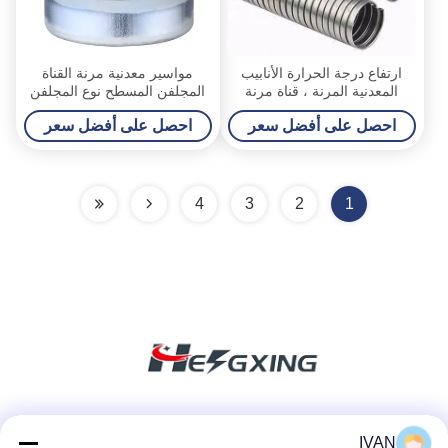
ارتفاع درجة الحرارة الأنابيب
مواسير معدنية مرنة القناة
المعدنية المرنة ، قناة مرنة
المجلفن المسطح نوع المجلفن
مقاومة للحرارة للأسلاك في
السطح
احصل على أفضل سعر
احصل على أفضل سعر
الهواء الطلق
4
3
2
1
وسائل التواصل الاجتماعي
IVAN