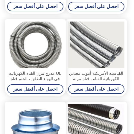
معدنية مرنة قناة كهربائية
مرنة خفيفة الوزن
احصل على أفضل سعر
احصل على أفضل سعر
القياسية الأمريكية أنبوب معدني
UL مدرج مرن القناة الكهربائية
الكهربائية القناة ، قناة مرنة
في الهواء الطلق ، الختم قناة
صغيرة قطرها
مرنة ضيقة
احصل على أفضل سعر
احصل على أفضل سعر