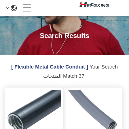
Search Results
[ Flexible Metal Cable Conduit ]
Your Search
Match 37 المنتجات