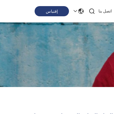
اتصل بنا
إقتباس