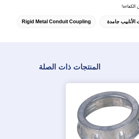
 الأنابيب جامدة
Rigid Metal Conduit Coupling
المنتجات ذات الصلة