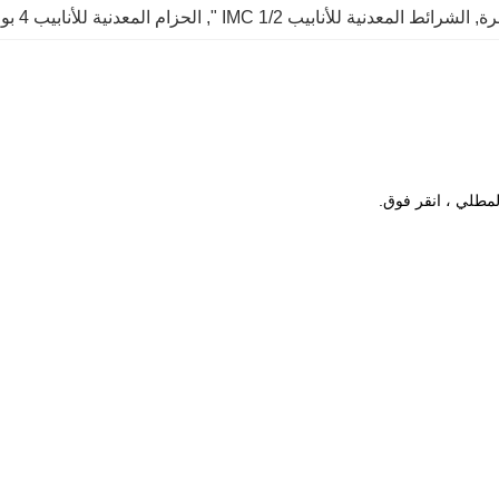
رة
, 
الشرائط المعدنية للأنابيب IMC 1/2 "
, 
الحزام المعدنية للأنابيب 4 بوصة