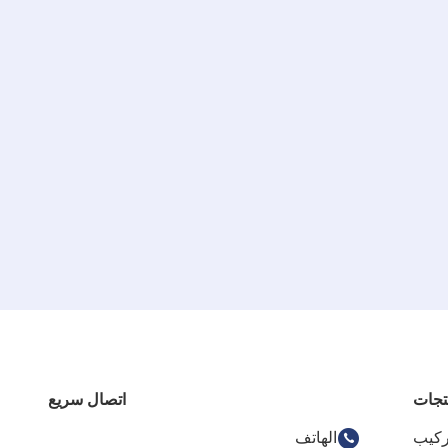
تجات
اتصال سريع
ركيب
الهاتف