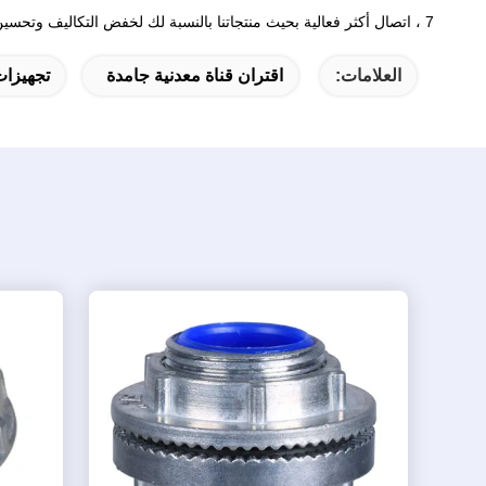
7 ، اتصال أكثر فعالية بحيث منتجاتنا بالنسبة لك لخفض التكاليف وتحسين الكفاءة!
العلامات:
اقتران قناة معدنية جامدة
تجهيزات