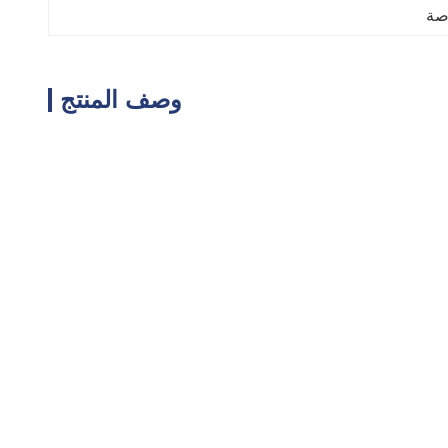
وصف المنتج