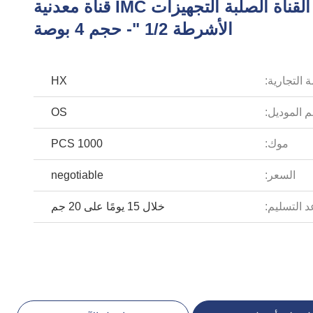
المجلفن القناة الصلبة التجهيزات IMC قناة معدنية
الأشرطة 1/2 "- حجم 4 بوصة
 التجارية:
HX
 الموديل:
OS
موك:
1000 PCS
السعر:
negotiable
 التسليم:
خلال 15 يومًا على 20 جم