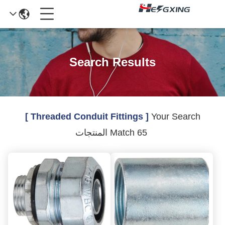
Search Results
[ Threaded Conduit Fittings ]
Your Search
Match 65 المنتجات