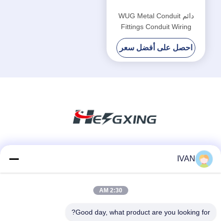
دائم WUG Metal Conduit
Fittings Conduit Wiring
Accessories Male Type
احصل على أفضل سعر
وسائل التواصل الاجتماعي
IVAN
2:30 AM
اتصال سريع
Good day, what product are you looking for?
الهاتف