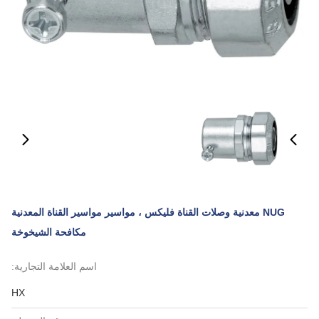
NUG معدنية وصلات القناة فليكس ، مواسير مواسير القناة المعدنية
مكافحة الشيخوخة
اسم العلامة التجارية:
HX