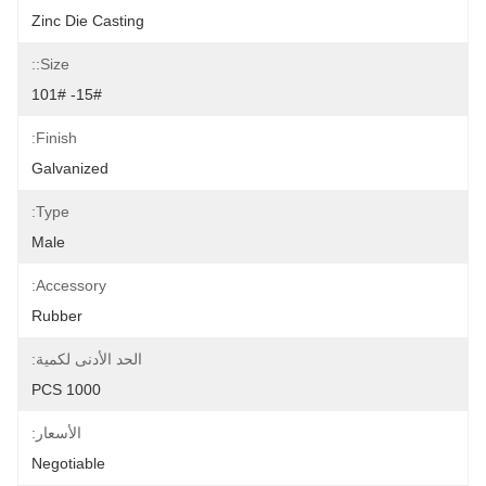
Zinc Die Casting
Size::
15#- 101#
Finish:
Galvanized
Type:
Male
Accessory:
Rubber
الحد الأدنى لكمية:
1000 PCS
الأسعار:
Negotiable