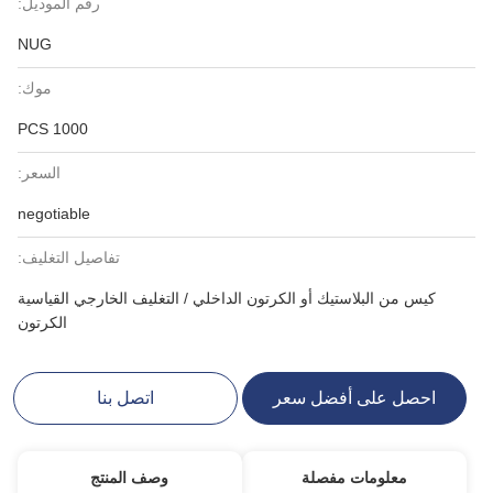
رقم الموديل:
NUG
موك:
1000 PCS
السعر:
negotiable
تفاصيل التغليف:
كيس من البلاستيك أو الكرتون الداخلي / التغليف الخارجي القياسية
الكرتون
احصل على أفضل سعر
اتصل بنا
معلومات مفصلة
وصف المنتج