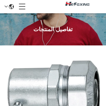
تفاصيل المنتجات