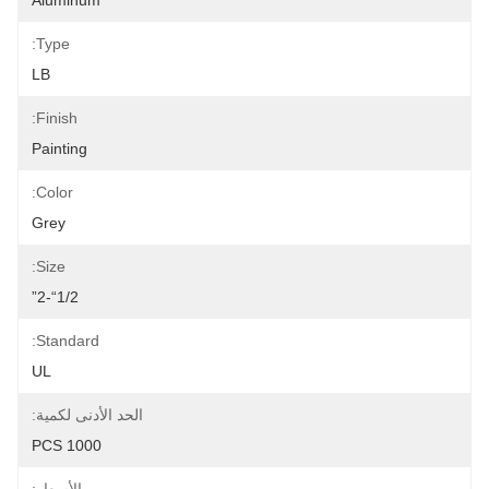
Aluminum
Type:
LB
Finish:
Painting
Color:
Grey
Size:
1/2“-2”
Standard:
UL
الحد الأدنى لكمية:
1000 PCS