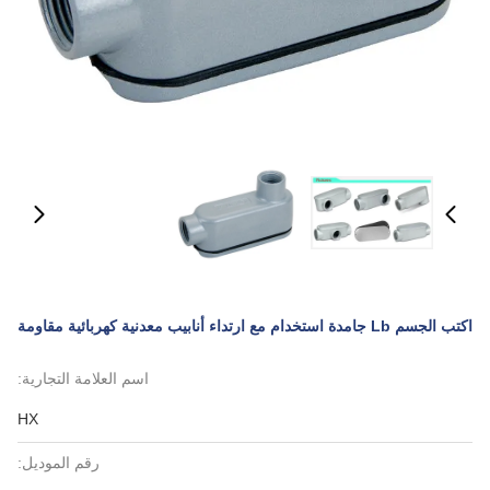
اكتب الجسم Lb جامدة استخدام مع ارتداء أنابيب معدنية كهربائية مقاومة
اسم العلامة التجارية:
HX
رقم الموديل: