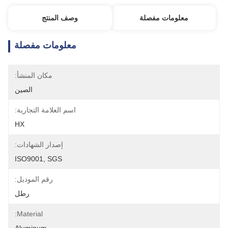
معلومات مفصلة
وصف المنتج
معلومات مفصلة
مكان المنشأ:
الصين
اسم العلامة التجارية:
HX
إصدار الشهادات:
ISO9001, SGS
رقم الموديل:
رطل
Material: