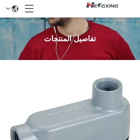
تفاصيل المنتجات