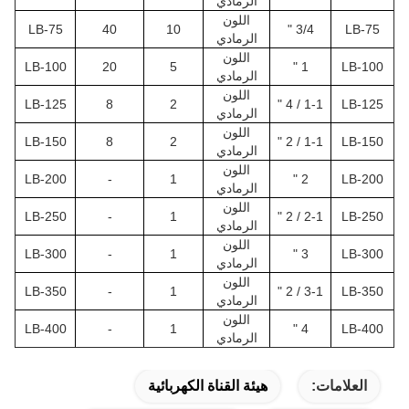
الرمادي
اللون
LB-75
40
10
3/4 "
LB-75
الرمادي
اللون
LB-100
20
5
1 "
LB-100
الرمادي
اللون
LB-125
8
2
1-1 / 4 "
LB-125
الرمادي
اللون
LB-150
8
2
1-1 / 2 "
LB-150
الرمادي
اللون
LB-200
-
1
2 "
LB-200
الرمادي
اللون
LB-250
-
1
2-1 / 2 "
LB-250
الرمادي
اللون
LB-300
-
1
3 "
LB-300
الرمادي
اللون
LB-350
-
1
3-1 / 2 "
LB-350
الرمادي
اللون
LB-400
-
1
4 "
LB-400
الرمادي
العلامات:
هيئة القناة الكهربائية