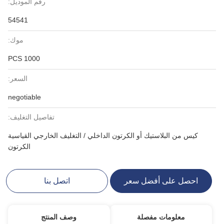
رقم الموديل:
54541
موك:
1000 PCS
السعر:
negotiable
تفاصيل التغليف:
كيس من البلاستيك أو الكرتون الداخلي / التغليف الخارجي القياسية
الكرتون
احصل على أفضل سعر
اتصل بنا
معلومات مفصلة
وصف المنتج