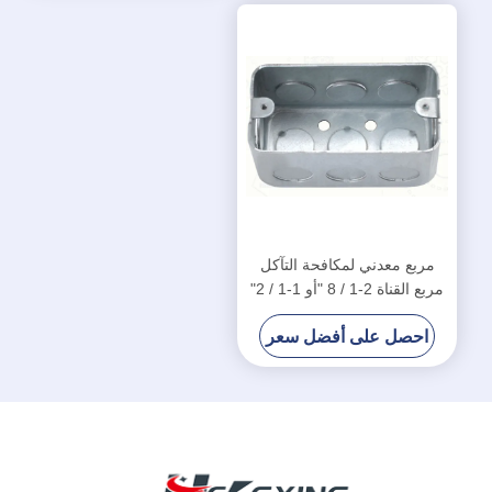
مربع معدني لمكافحة التآكل
مربع القناة 2-1 / 8 "أو 1-1 / 2"
مقاومة الغبار العمق
احصل على أفضل سعر