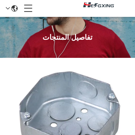
تفاصيل المنتجات