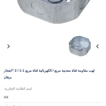
لهب مقاومة قناة معدنية مربع / الكهربائية قناة مربع 1-1 / 2 "انفجار
برهان
اسم العلامة التجارية:
HX